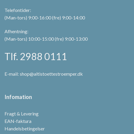
Telefontider:
(Man-tors) 9:00-16:00 (fre) 9:00-14:00
Afhentning:
(Man-tors) 10:00-15:00 (fre) 9:00-13:00
Tlf. 2988 0111
E-mail:
shop@altistoettestroemper.dk
Infomation
Fragt & Levering
EAN-faktura
Handelsbetingelser