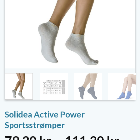
Solidea Active Power
Sportsstrømper