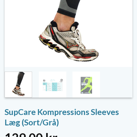
SupCare Kompressions Sleeves
Læg (Sort/Grå)