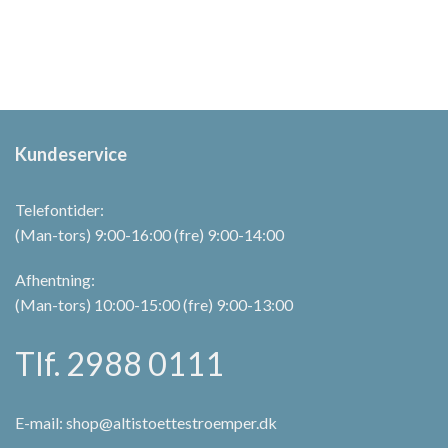
Kundeservice
Telefontider:
(Man-tors) 9:00-16:00 (fre) 9:00-14:00
Afhentning:
(Man-tors) 10:00-15:00 (fre) 9:00-13:00
Tlf. 2988 0111
E-mail:
shop@altistoettestroemper.dk