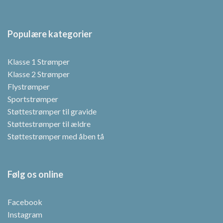
Populære kategorier
Klasse 1 Strømper
Klasse 2 Strømper
Flystrømper
Sportstrømper
Støttestrømper til gravide
Støttestrømper til ældre
Støttestrømper med åben tå
Følg os online
Facebook
Instagram