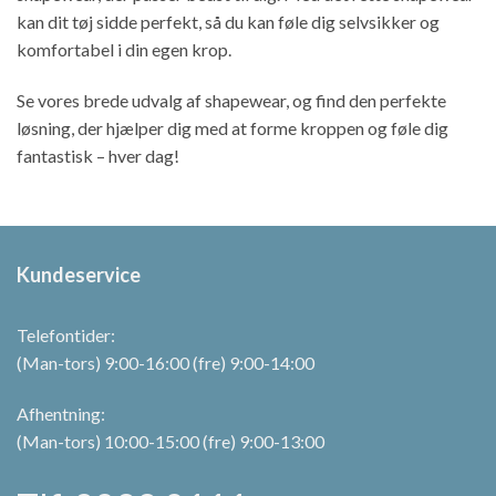
kan dit tøj sidde perfekt, så du kan føle dig selvsikker og
komfortabel i din egen krop.
Se vores brede udvalg af shapewear, og find den perfekte
løsning, der hjælper dig med at forme kroppen og føle dig
fantastisk – hver dag!
Kundeservice
Telefontider:
(Man-tors) 9:00-16:00 (fre) 9:00-14:00
Afhentning:
(Man-tors) 10:00-15:00 (fre) 9:00-13:00