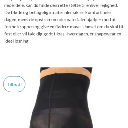
nederdele, kan du finde den rette støtte til enhver lejlighed.
De bløde og behagelige materialer sikrer komfort hele
dagen, mens de opstrammende materialer hjælper med at
forme kroppen og give en fladere mave. Uanset om du skal til
fest eller vil føle dig godt tilpas i hverdagen, er shapewear en
ideel løsning.
Tilbud!