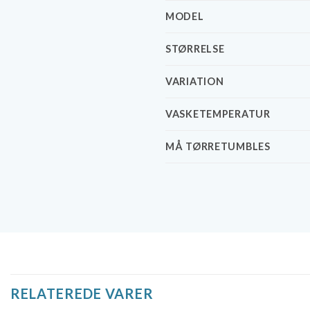
MODEL
STØRRELSE
VARIATION
VASKETEMPERATUR
MÅ TØRRETUMBLES
RELATEREDE VARER