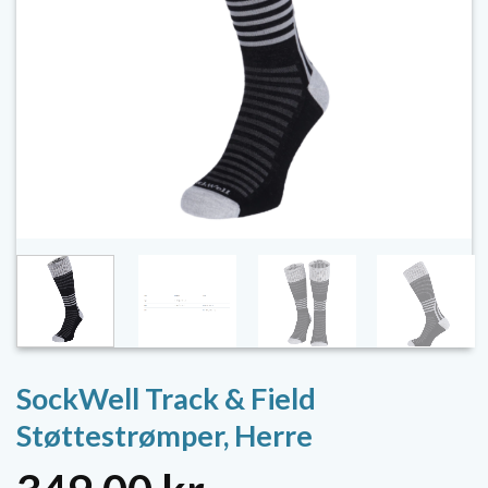
SockWell Track & Field
Støttestrømper, Herre