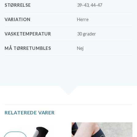
STØRRELSE
39-43, 44-47
VARIATION
Herre
VASKETEMPERATUR
30 grader
MÅ TØRRETUMBLES
Nej
RELATEREDE VARER