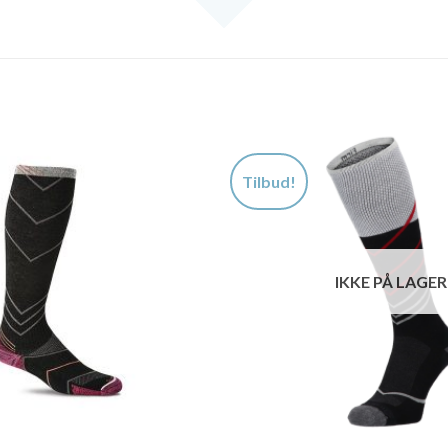
Tilbud!
IKKE PÅ LAGER