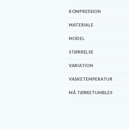
KOMPRESSION
MATERIALE
MODEL
STØRRELSE
VARIATION
VASKETEMPERATUR
MÅ TØRRETUMBLES