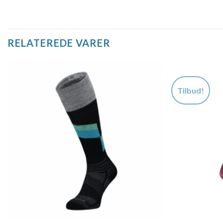
RELATEREDE VARER
Tilbud!