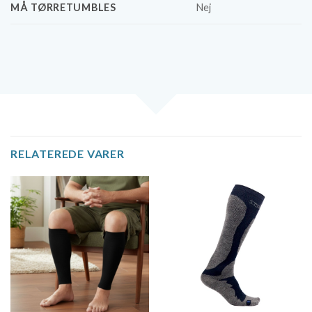
MÅ TØRRETUMBLES
Nej
RELATEREDE VARER