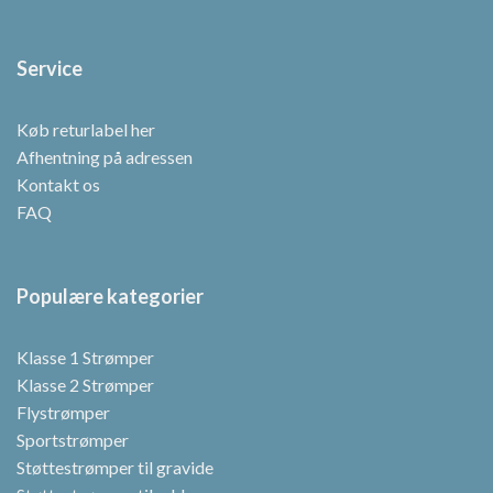
Service
Køb returlabel her
Afhentning på adressen
Kontakt os
FAQ
Populære kategorier
Klasse 1 Strømper
Klasse 2 Strømper
Flystrømper
Sportstrømper
Støttestrømper til gravide