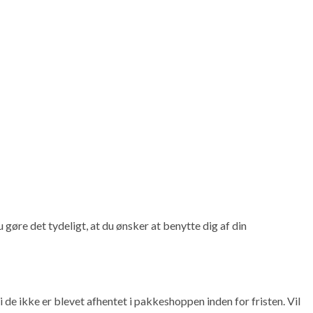
 gøre det tydeligt, at du ønsker at benytte dig af din
de ikke er blevet afhentet i pakkeshoppen inden for fristen. Vil