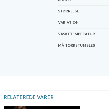
STØRRELSE
VARIATION
VASKETEMPERATUR
MÅ TØRRETUMBLES
RELATEREDE VARER