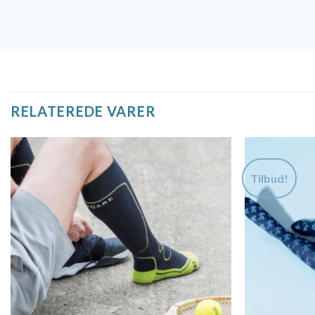
RELATEREDE VARER
Tilbud!