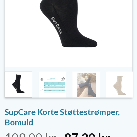
SupCare Korte Støttestrømper,
Bomuld