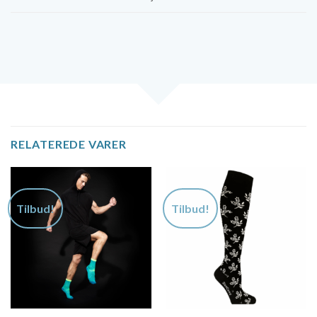
RELATEREDE VARER
Tilbud!
Tilbud!