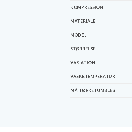
KOMPRESSION
MATERIALE
MODEL
STØRRELSE
VARIATION
VASKETEMPERATUR
MÅ TØRRETUMBLES