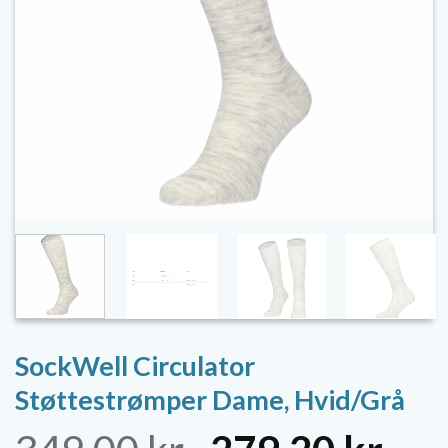
SockWell Circulator
Støttestrømper Dame, Hvid/Grå