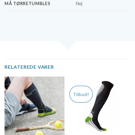
MÅ TØRRETUMBLES
Nej
RELATEREDE VARER
Tilbud!