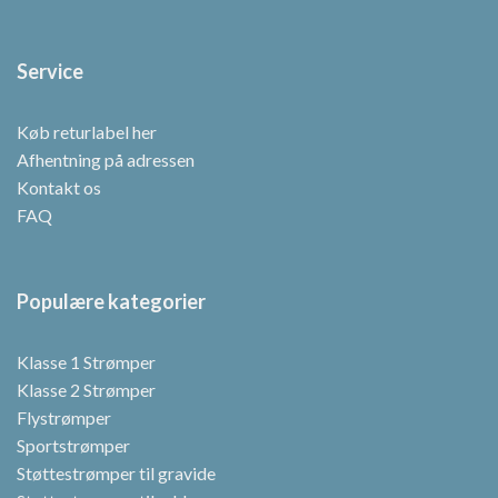
Service
Køb returlabel her
Afhentning på adressen
Kontakt os
FAQ
Populære kategorier
Klasse 1 Strømper
Klasse 2 Strømper
Flystrømper
Sportstrømper
Støttestrømper til gravide