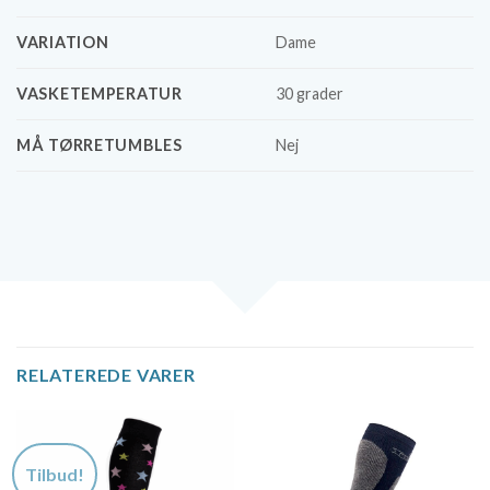
VARIATION
Dame
VASKETEMPERATUR
30 grader
MÅ TØRRETUMBLES
Nej
RELATEREDE VARER
Tilbud!