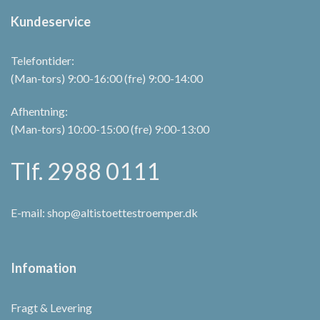
Kundeservice
Telefontider:
(Man-tors) 9:00-16:00 (fre) 9:00-14:00
Afhentning:
(Man-tors) 10:00-15:00 (fre) 9:00-13:00
Tlf. 2988 0111
E-mail:
shop@altistoettestroemper.dk
Infomation
Fragt & Levering