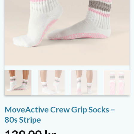
MoveActive Crew Grip Socks –
80s Stripe