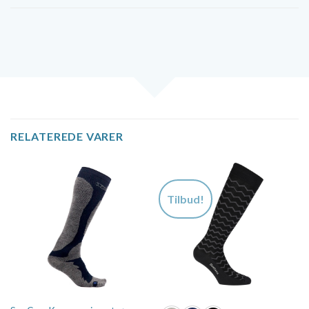
RELATEREDE VARER
Tilbud!