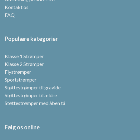
Kontakt os
FAQ
Populære kategorier
Klasse 1 Strømper
Klasse 2 Strømper
Flystrømper
Sportstrømper
Støttestrømper til gravide
Støttestrømper til ældre
Støttestrømper med åben tå
Følg os online