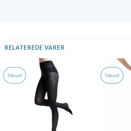
RELATEREDE VARER
Tilbud!
Tilbud!