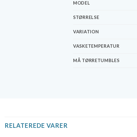
MODEL
STØRRELSE
VARIATION
VASKETEMPERATUR
MÅ TØRRETUMBLES
RELATEREDE VARER