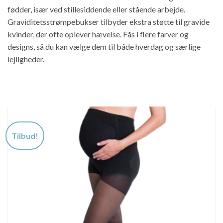
fødder, især ved stillesiddende eller stående arbejde.
Graviditetsstrømpebukser tilbyder ekstra støtte til gravide
kvinder, der ofte oplever hævelse. Fås i flere farver og
designs, så du kan vælge dem til både hverdag og særlige
lejligheder.
Tilbud!