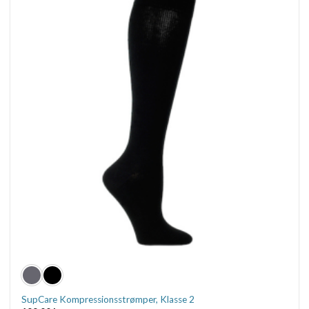
SupCare Kompressionsstrømper, Klasse 2