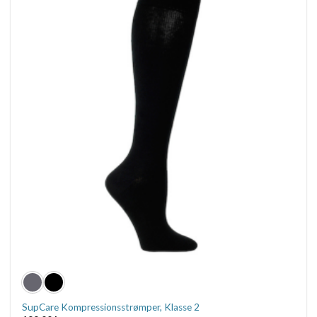
SupCare Kompressionsstrømper, Klasse 2